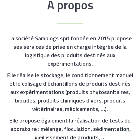
Á propos
La société Samplogs sprl fondée en 2015 propose
ses services de prise en charge intégrée de la
logistique des produits destinés aux
expérimentations.
Elle réalise le stockage, le conditionnement manuel
et le colisage d’échantillons de produits destinés
aux expérimentations (produits phytosanitaires,
biocides, produits chimiques divers, produits
vétérinaires, médicaments, …).
Elle propose également la réalisation de tests de
laboratoire : mélange, floculation, sédimentation,
vieillissement de produits, …