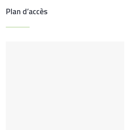
Plan d’accès