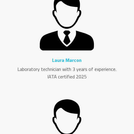
Laura Marcon
Laboratory technician with 3 years of experience.
IATA certified 2025