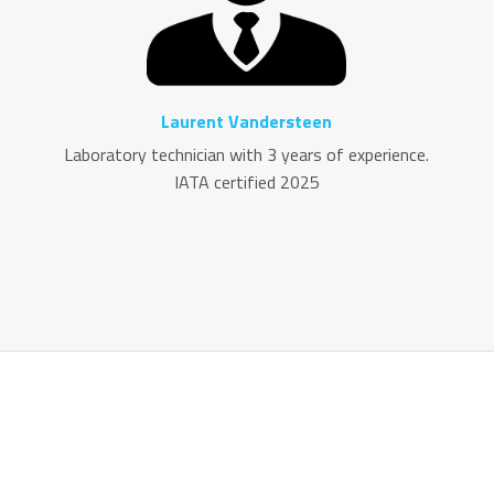
Laurent Vandersteen
Laboratory technician with 3 years of experience.
IATA certified 2025