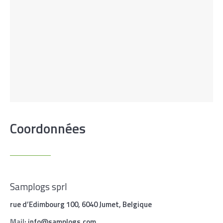
Coordonnées
Samplogs sprl
rue d’Edimbourg 100, 6040 Jumet, Belgique
Mail:
info@samplogs.com