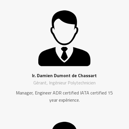
Ir. Damien Dumont de Chassart
Gérant, Ingénieur Polytechnicien
Manager, Engineer ADR certified IATA certified 15
year expérience.